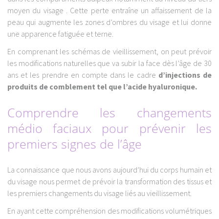
moyen du visage . Cette perte entraîne un affaissement de la
peau qui augmente les zones d’ombres du visage et lui donne
une apparence fatiguée et terne.
En comprenant les schémas de vieillissement, on peut prévoir
les modifications naturelles que va subir la face dès l’âge de 30
ans et les prendre en compte dans le cadre
d’injections de
produits de comblement tel que l’acide hyaluronique.
Comprendre les changements
médio faciaux pour prévenir les
premiers signes de l’âge
La connaissance que nous avons aujourd’hui du corps humain et
du visage nous permet de prévoir la transformation des tissus et
les premiers changements du visage liés au vieillissement.
En ayant cette compréhension des modifications volumétriques