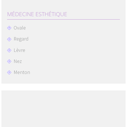
+
MÉDECINE ESTHÉTIQUE
Ovale
Regard
Lèvre
Nez
Menton