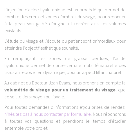
L’injection d’acide hyaluronique est un procédé qui permet de
combler les creux et zones d’ombres du visage, pour redonner
à la peau son galbé d’origine et recréer ainsi les volumes
existants.
L’étude du visage et l’écoute du patient sont primordiaux pour
atteindre l’objectif esthétique souhaité.
En remplaçant les zones de graisse perdues, l’acide
hyaluronique permet de conserver une mobilité naturelle des
tissus au repos et en dynamique, pour un aspect liftant naturel.
Au cabinet du Docteur Uzan-Evans, nous prenons en compte la
volumétrie du visage pour un traitement du visage
, que
ce soit le tiers moyen ou l’ovale.
Pour toutes demandes d’informations et/ou prises de rendez,
n’hésitez pas à nous contacter par formulaire
. Nous répondrons
à toutes vos questions et prendrons le temps d’étudier
ensemble votre projet.