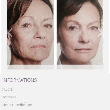
INFORMATIONS
Accueil
Actualités
Médecine esthétique